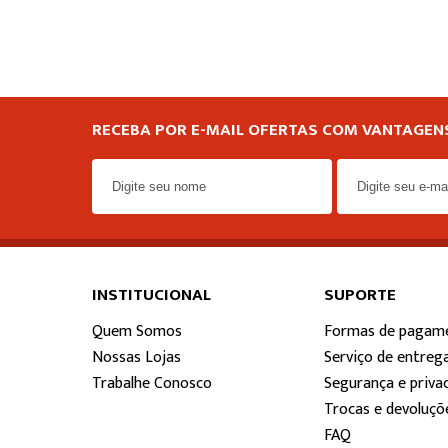
RECEBA POR E-MAIL OFERTAS COM VANTAGENS
INSTITUCIONAL
SUPORTE
Quem Somos
Formas de pagam
Nossas Lojas
Serviço de entreg
Trabalhe Conosco
Segurança e priva
Trocas e devoluçõ
FAQ