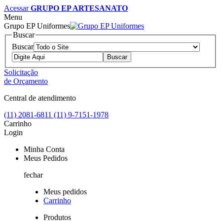
Acessar
GRUPO EP ARTESANATO
Menu
Grupo EP Uniformes
Buscar
Buscar
Solicitação
de Orçamento
Central de atendimento
(11) 2081-6811
(11) 9-7151-1978
Carrinho
Login
Minha Conta
Meus Pedidos
fechar
Meus pedidos
Carrinho
Produtos