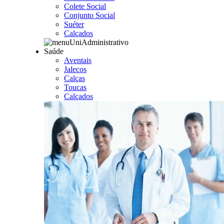
Colete Social
Conjunto Social
Suéter
Calçados
Saúde
Aventais
Jalecos
Calças
Toucas
Calçados