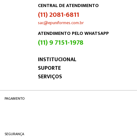
CENTRAL DE ATENDIMENTO
(11) 2081-6811
sac@epuniformes.com.br
ATENDIMENTO PELO WHATSAPP
(11) 9 7151-1978
INSTITUCIONAL
SUPORTE
SERVIÇOS
PAGAMENTO
SEGURANÇA